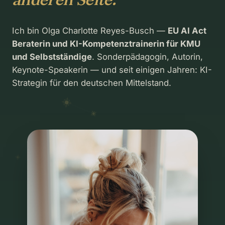
Ich bin Olga Charlotte Reyes-Busch —
EU AI Act
Beraterin und KI-Kompetenztrainerin für KMU
und Selbstständige
. Sonderpädagogin, Autorin,
Keynote-Speakerin — und seit einigen Jahren: KI-
Strategin für den deutschen Mittelstand.