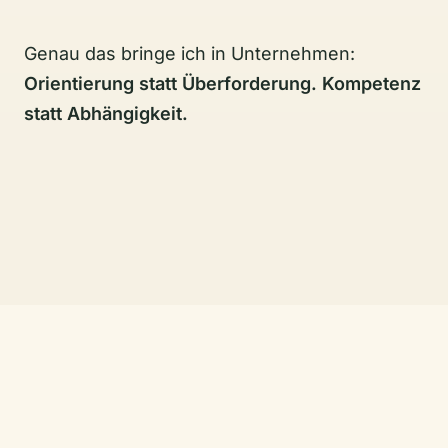
Genau das bringe ich in Unternehmen:
Orientierung statt Überforderung. Kompetenz
statt Abhängigkeit.