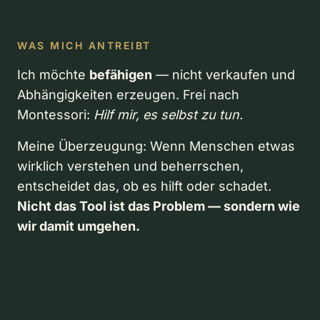
WAS MICH ANTREIBT
Ich möchte
befähigen
— nicht verkaufen und
Abhängigkeiten erzeugen. Frei nach
Montessori:
Hilf mir, es selbst zu tun.
Meine Überzeugung: Wenn Menschen etwas
wirklich verstehen und beherrschen,
entscheidet das, ob es hilft oder schadet.
Nicht das Tool ist das Problem — sondern wie
wir damit umgehen.