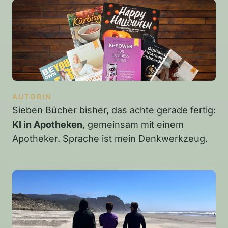
AUTORIN
Sieben Bücher bisher, das achte gerade fertig:
KI in Apotheken
, gemeinsam mit einem
Apotheker. Sprache ist mein Denkwerkzeug.