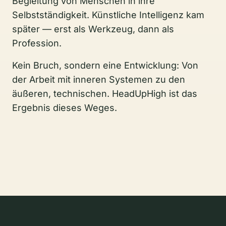
Begleitung von Menschen in ihre
Selbstständigkeit. Künstliche Intelligenz kam
später — erst als Werkzeug, dann als
Profession.
Kein Bruch, sondern eine Entwicklung: Von
der Arbeit mit inneren Systemen zu den
äußeren, technischen. HeadUpHigh ist das
Ergebnis dieses Weges.