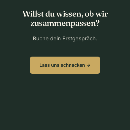
Willst du wissen, ob wir
zusammenpassen?
Buche dein Erstgespräch.
Lass uns schnacken →