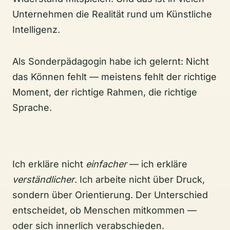
Unternehmen die Realität rund um Künstliche
Intelligenz.
Als Sonderpädagogin habe ich gelernt: Nicht
das Können fehlt — meistens fehlt der richtige
Moment, der richtige Rahmen, die richtige
Sprache.
Ich erkläre nicht
einfacher
— ich erkläre
verständlicher
. Ich arbeite nicht über Druck,
sondern über Orientierung. Der Unterschied
entscheidet, ob Menschen mitkommen —
oder sich innerlich verabschieden.