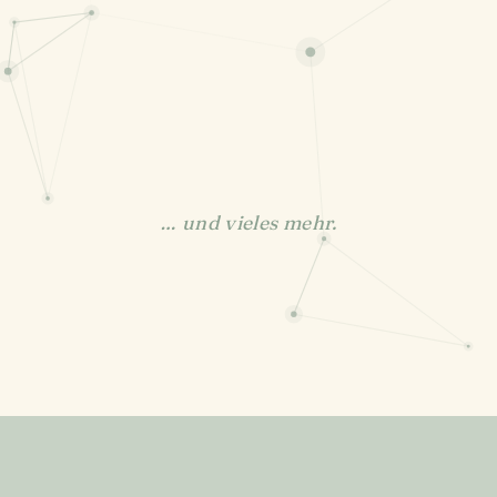
… und vieles mehr.