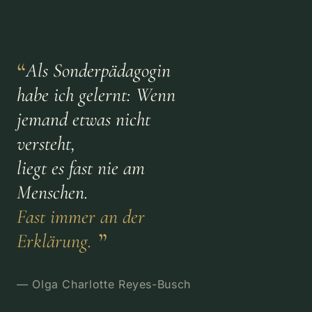
“
Als Sonderpädagogin
habe ich gelernt: Wenn
jemand etwas nicht
versteht,
liegt es fast nie am
Menschen.
Fast immer an der
”
Erklärung.
— Olga Charlotte Reyes-Busch