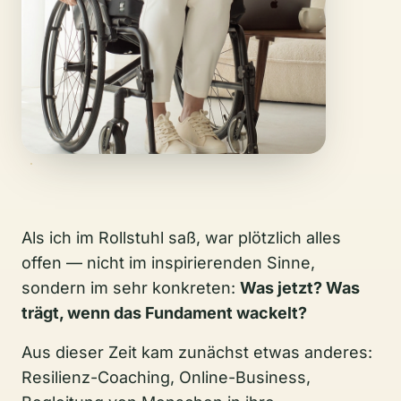
Als ich im Rollstuhl saß, war plötzlich alles
offen — nicht im inspirierenden Sinne,
sondern im sehr konkreten:
Was jetzt? Was
trägt, wenn das Fundament wackelt?
Aus dieser Zeit kam zunächst etwas anderes:
Resilienz-Coaching, Online-Business,