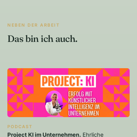
NEBEN DER ARBEIT
Das bin ich auch.
PODCAST
Project KI im Unternehmen.
Ehrliche