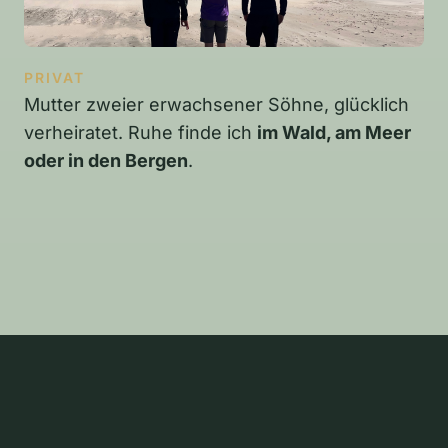
PRIVAT
Mutter zweier erwachsener Söhne, glücklich
verheiratet. Ruhe finde ich
im Wald, am Meer
oder in den Bergen
.