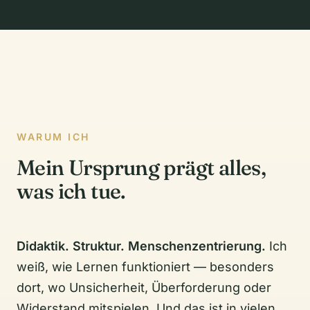
WARUM ICH
Mein Ursprung prägt alles,
was ich tue.
Didaktik. Struktur. Menschenzentrierung.
Ich
weiß, wie Lernen funktioniert — besonders
dort, wo Unsicherheit, Überforderung oder
Widerstand mitspielen. Und das ist in vielen