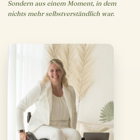
Sondern aus einem Moment, in dem
nichts mehr selbstverständlich war.