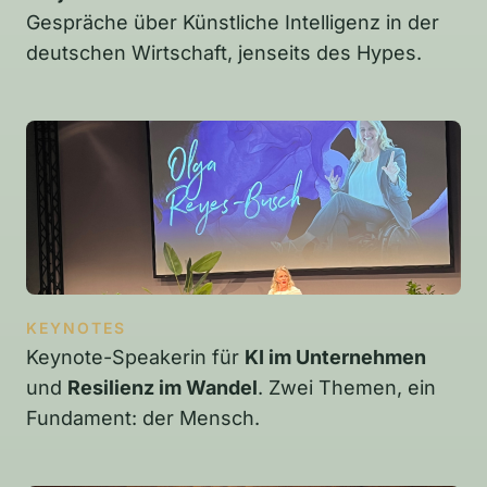
Gespräche über Künstliche Intelligenz in der
deutschen Wirtschaft, jenseits des Hypes.
KEYNOTES
Keynote-Speakerin für
KI im Unternehmen
und
Resilienz im Wandel
. Zwei Themen, ein
Fundament: der Mensch.