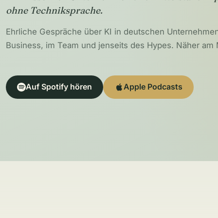
ohne Techniksprache.
Ehrliche Gespräche über KI in deutschen Unternehme
Business, im Team und jenseits des Hypes. Näher am
Auf Spotify hören
Apple Podcasts