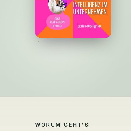
WORUM GEHT'S