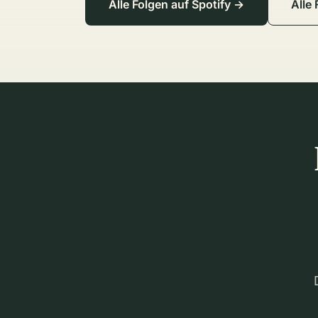
Alle Folgen auf Spotify →
Alle