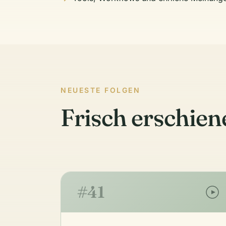
NEUESTE FOLGEN
Frisch erschien
#41