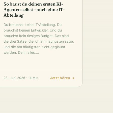
So baust du deinen ersten KI-
Agenten selbst - auch ohne IT-
Abteilung
Du brauchst keine IT-Abteilung. Du
brauchst keinen Entwickler. Und du
brauchst kein riesiges Budget. Das sind
die drei Sätze, die ich am häufigsten sage,
und die am häufigsten nicht geglaubt
werden. Denn alles,…
Jetzt hören →
23. Juni 2026 · 14 Min.