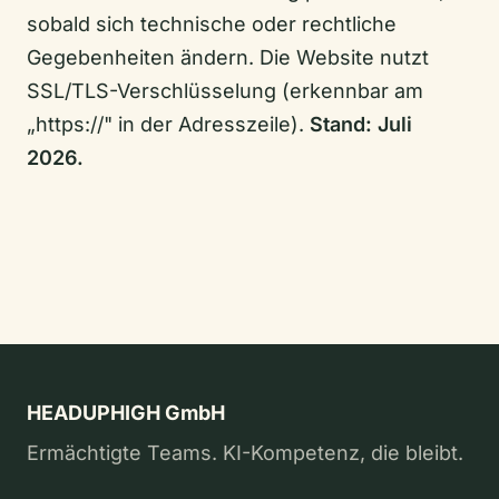
sobald sich technische oder rechtliche
Gegebenheiten ändern. Die Website nutzt
SSL/TLS-Verschlüsselung (erkennbar am
„https://" in der Adresszeile).
Stand: Juli
2026.
HEADUPHIGH GmbH
Ermächtigte Teams. KI-Kompetenz, die bleibt.