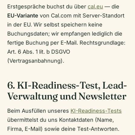
Erstgespräche buchst du über
cal.eu
— die
EU-Variante
von Cal.com mit Server-Standort
in der EU. Wir selbst speichern keine
Buchungsdaten; wir empfangen lediglich die
fertige Buchung per E-Mail. Rechtsgrundlage:
Art. 6 Abs. 1 lit. b DSGVO
(Vertragsanbahnung).
6. KI-Readiness-Test, Lead-
Verwaltung und Newsletter
Beim Ausfüllen unseres
KI-Readiness-Tests
übermittelst du uns Kontaktdaten (Name,
Firma, E-Mail) sowie deine Test-Antworten.