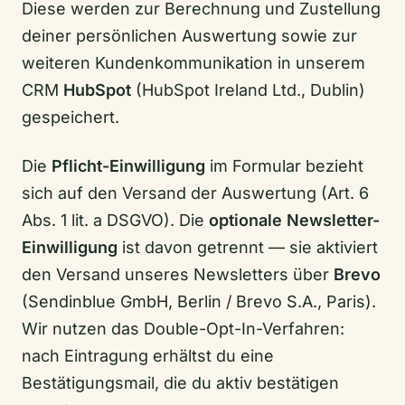
Diese werden zur Berechnung und Zustellung
deiner persönlichen Auswertung sowie zur
weiteren Kundenkommunikation in unserem
CRM
HubSpot
(HubSpot Ireland Ltd., Dublin)
gespeichert.
Die
Pflicht-Einwilligung
im Formular bezieht
sich auf den Versand der Auswertung (Art. 6
Abs. 1 lit. a DSGVO). Die
optionale Newsletter-
Einwilligung
ist davon getrennt — sie aktiviert
den Versand unseres Newsletters über
Brevo
(Sendinblue GmbH, Berlin / Brevo S.A., Paris).
Wir nutzen das Double-Opt-In-Verfahren:
nach Eintragung erhältst du eine
Bestätigungsmail, die du aktiv bestätigen