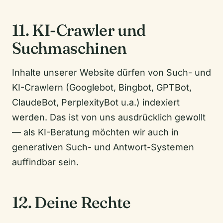
11. KI-Crawler und
Suchmaschinen
Inhalte unserer Website dürfen von Such- und
KI-Crawlern (Googlebot, Bingbot, GPTBot,
ClaudeBot, PerplexityBot u.a.) indexiert
werden. Das ist von uns ausdrücklich gewollt
— als KI-Beratung möchten wir auch in
generativen Such- und Antwort-Systemen
auffindbar sein.
12. Deine Rechte