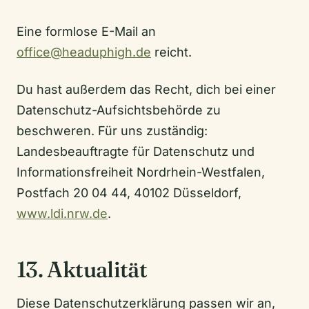
Eine formlose E-Mail an
office@headuphigh.de
reicht.
Du hast außerdem das Recht, dich bei einer
Datenschutz-Aufsichtsbehörde zu
beschweren. Für uns zuständig:
Landesbeauftragte für Datenschutz und
Informationsfreiheit Nordrhein-Westfalen,
Postfach 20 04 44, 40102 Düsseldorf,
www.ldi.nrw.de
.
13. Aktualität
Diese Datenschutzerklärung passen wir an,