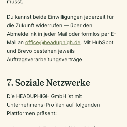
musst.
Du kannst beide Einwilligungen jederzeit für
die Zukunft widerrufen — über den
Abmeldelink in jeder Mail oder formlos per E-
Mail an
office@headuphigh.de
. Mit HubSpot
und Brevo bestehen jeweils
Auftragsverarbeitungsverträge.
7. Soziale Netzwerke
Die HEADUPHIGH GmbH ist mit
Unternehmens-Profilen auf folgenden
Plattformen präsent: