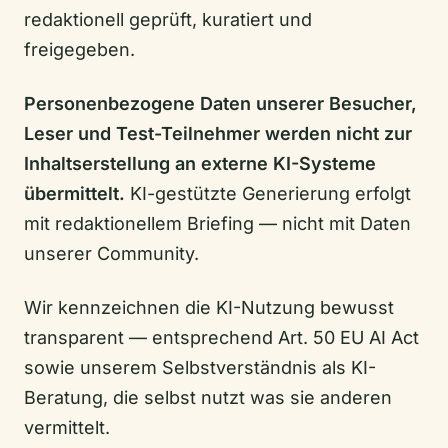
redaktionell geprüft, kuratiert und
freigegeben.
Personenbezogene Daten unserer Besucher,
Leser und Test-Teilnehmer werden nicht zur
Inhaltserstellung an externe KI-Systeme
übermittelt.
KI-gestützte Generierung erfolgt
mit redaktionellem Briefing — nicht mit Daten
unserer Community.
Wir kennzeichnen die KI-Nutzung bewusst
transparent — entsprechend Art. 50 EU AI Act
sowie unserem Selbstverständnis als KI-
Beratung, die selbst nutzt was sie anderen
vermittelt.