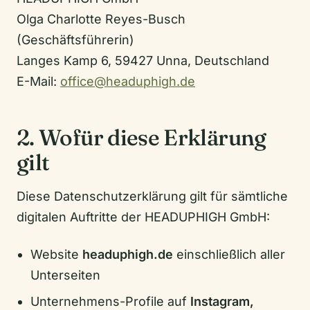
Olga Charlotte Reyes-Busch
(Geschäftsführerin)
Langes Kamp 6, 59427 Unna, Deutschland
E-Mail:
office@headuphigh.de
2. Wofür diese Erklärung
gilt
Diese Datenschutzerklärung gilt für sämtliche
digitalen Auftritte der HEADUPHIGH GmbH:
Website
headuphigh.de
einschließlich aller
Unterseiten
Unternehmens-Profile auf
Instagram,