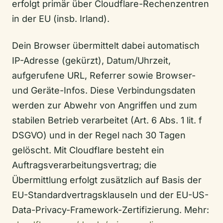
erfolgt primär über Cloudflare-Rechenzentren
in der EU (insb. Irland).
Dein Browser übermittelt dabei automatisch
IP-Adresse (gekürzt), Datum/Uhrzeit,
aufgerufene URL, Referrer sowie Browser-
und Geräte-Infos. Diese Verbindungsdaten
werden zur Abwehr von Angriffen und zum
stabilen Betrieb verarbeitet (Art. 6 Abs. 1 lit. f
DSGVO) und in der Regel nach 30 Tagen
gelöscht. Mit Cloudflare besteht ein
Auftragsverarbeitungsvertrag; die
Übermittlung erfolgt zusätzlich auf Basis der
EU-Standardvertragsklauseln und der EU-US-
Data-Privacy-Framework-Zertifizierung. Mehr: