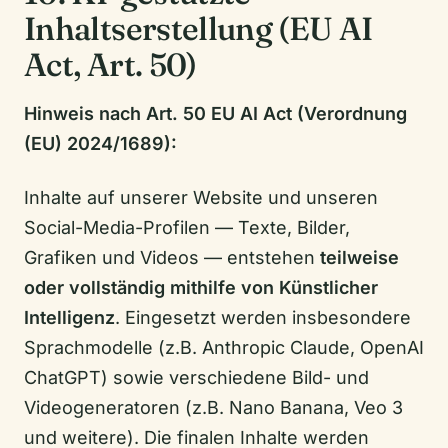
Inhaltserstellung (EU AI
Act, Art. 50)
Hinweis nach Art. 50 EU AI Act (Verordnung
(EU) 2024/1689):
Inhalte auf unserer Website und unseren
Social-Media-Profilen — Texte, Bilder,
Grafiken und Videos — entstehen
teilweise
oder vollständig mithilfe von Künstlicher
Intelligenz
. Eingesetzt werden insbesondere
Sprachmodelle (z.B. Anthropic Claude, OpenAI
ChatGPT) sowie verschiedene Bild- und
Videogeneratoren (z.B. Nano Banana, Veo 3
und weitere). Die finalen Inhalte werden