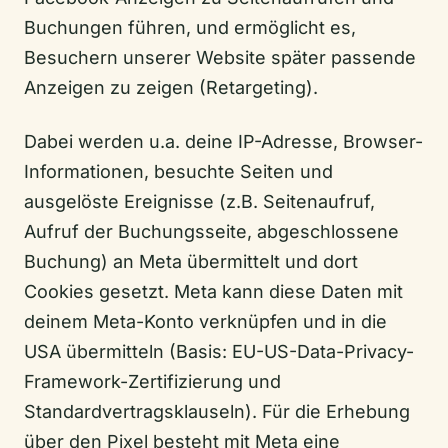
Buchungen führen, und ermöglicht es,
Besuchern unserer Website später passende
Anzeigen zu zeigen (Retargeting).
Dabei werden u.a. deine IP-Adresse, Browser-
Informationen, besuchte Seiten und
ausgelöste Ereignisse (z.B. Seitenaufruf,
Aufruf der Buchungsseite, abgeschlossene
Buchung) an Meta übermittelt und dort
Cookies gesetzt. Meta kann diese Daten mit
deinem Meta-Konto verknüpfen und in die
USA übermitteln (Basis: EU-US-Data-Privacy-
Framework-Zertifizierung und
Standardvertragsklauseln). Für die Erhebung
über den Pixel besteht mit Meta eine