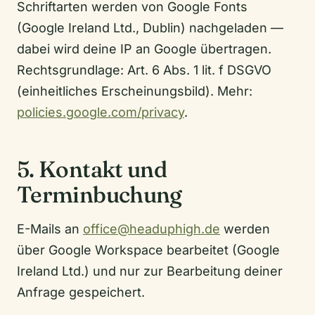
Schriftarten werden von Google Fonts
(Google Ireland Ltd., Dublin) nachgeladen —
dabei wird deine IP an Google übertragen.
Rechtsgrundlage: Art. 6 Abs. 1 lit. f DSGVO
(einheitliches Erscheinungsbild). Mehr:
policies.google.com/privacy
.
5. Kontakt und
Terminbuchung
E-Mails an
office@headuphigh.de
werden
über Google Workspace bearbeitet (Google
Ireland Ltd.) und nur zur Bearbeitung deiner
Anfrage gespeichert.