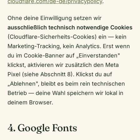
cloudflare.com/de-de/privacypolicy
.
Ohne deine Einwilligung setzen wir
ausschließlich technisch notwendige Cookies
(Cloudflare-Sicherheits-Cookies) ein — kein
Marketing-Tracking, kein Analytics. Erst wenn
du im Cookie-Banner auf „Einverstanden"
klickst, aktivieren wir zusätzlich den Meta
Pixel (siehe Abschnitt 8). Klickst du auf
„Ablehnen", bleibt es beim rein technischen
Betrieb — deine Wahl speichern wir lokal in
deinem Browser.
4. Google Fonts