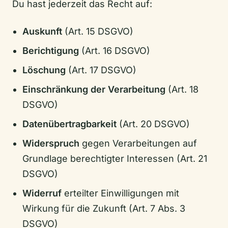
Du hast jederzeit das Recht auf:
Auskunft
(Art. 15 DSGVO)
Berichtigung
(Art. 16 DSGVO)
Löschung
(Art. 17 DSGVO)
Einschränkung der Verarbeitung
(Art. 18
DSGVO)
Datenübertragbarkeit
(Art. 20 DSGVO)
Widerspruch
gegen Verarbeitungen auf
Grundlage berechtigter Interessen (Art. 21
DSGVO)
Widerruf
erteilter Einwilligungen mit
Wirkung für die Zukunft (Art. 7 Abs. 3
DSGVO)