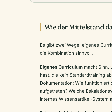
Wie der Mittelstand d
Es gibt zwei Wege: eigenes Curri
die Kombination sinnvoll.
Eigenes Curriculum
macht Sinn, 
hast, die kein Standardtraining a
Dokumentation: Wie funktioniert
aufgetreten? Welche Eskalationsw
internes Wissensartikel-System 