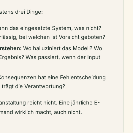
stens drei Dinge:
nn das eingesetzte System, was nicht?
lässig, bei welchen ist Vorsicht geboten?
rstehen:
Wo halluziniert das Modell? Wo
Ergebnis? Was passiert, wenn der Input
onsequenzen hat eine Fehlentscheidung
 trägt die Verantwortung?
staltung reicht nicht. Eine jährliche E-
mand wirklich macht, auch nicht.