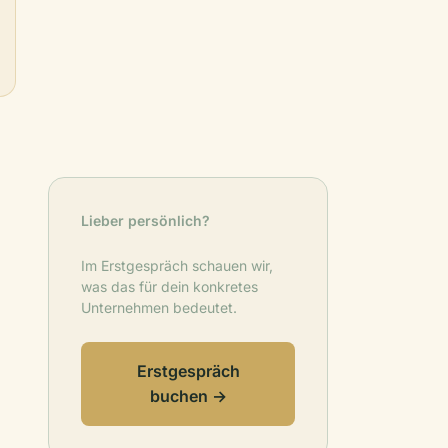
Lieber persönlich?
Im Erstgespräch schauen wir,
was das für dein konkretes
Unternehmen bedeutet.
Erstgespräch
buchen →