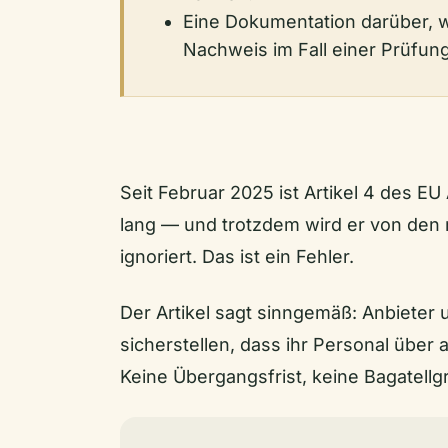
Eine Dokumentation darüber, w
Nachweis im Fall einer Prüfun
Seit Februar 2025 ist Artikel 4 des EU A
lang — und trotzdem wird er von den
ignoriert. Das ist ein Fehler.
Der Artikel sagt sinngemäß: Anbiete
sicherstellen, dass ihr Personal über
Keine Übergangsfrist, keine Bagatellg