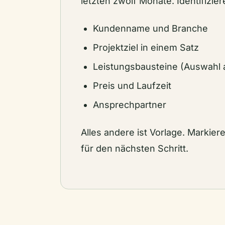
letzten zwölf Monate. Identifizie
Kundenname und Branche
Projektziel in einem Satz
Leistungsbausteine (Auswahl 
Preis und Laufzeit
Ansprechpartner
Alles andere ist Vorlage. Markiere
für den nächsten Schritt.