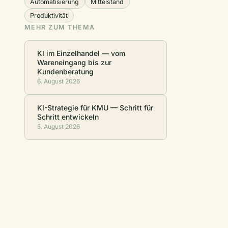
Automatisierung
Mittelstand
Produktivität
MEHR ZUM THEMA
KI im Einzelhandel — vom
Wareneingang bis zur
Kundenberatung
6. August 2026
KI-Strategie für KMU — Schritt für
Schritt entwickeln
5. August 2026