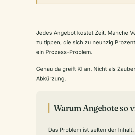
Jedes Angebot kostet Zeit. Manche V
zu tippen, die sich zu neunzig Prozent
ein Prozess-Problem.
Genau da greift KI an. Nicht als Zau
Abkürzung.
Warum Angebote so vie
Das Problem ist selten der Inhalt