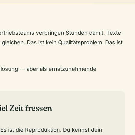
ertriebsteams verbringen Stunden damit, Texte
 gleichen. Das ist kein Qualitätsproblem. Das ist
berlösung — aber als ernstzunehmende
l Zeit fressen
. Es ist die Reproduktion. Du kennst dein