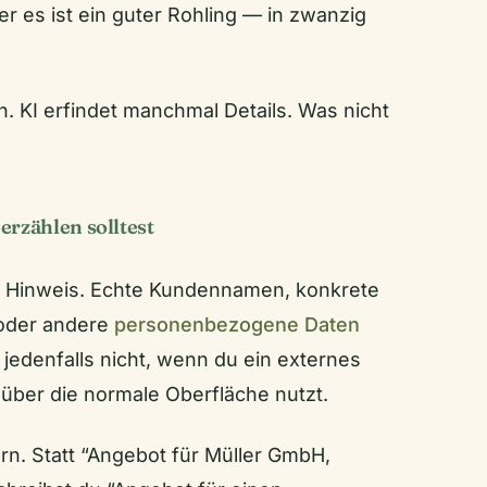
er es ist ein guter Rohling — in zwanzig
. KI erfindet manchmal Details. Was nicht
erzählen solltest
er Hinweis. Echte Kundennamen, konkrete
oder andere
personenbezogene Daten
jedenfalls nicht, wenn du ein externes
über die normale Oberfläche nutzt.
ern. Statt “Angebot für Müller GmbH,