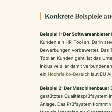
Konkrete Beispiele au
Beispiel 1: Der Softwareanbieter
Kunden ein HR-Tool an. Darin ste
Bewerbungen vorbewertet. Das To
Tool an Kunden geht, ist das U
inklusive aller damit verbundenen
ein
Hochrisiko-Bereich
laut EU AI 
Beispiel 2: Der Maschinenbauer
E
gestütztes Qualitätsprüfsystem i
Anlage. Das Prüfsystem kommt v