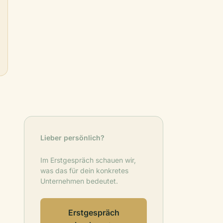
Lieber persönlich?
Im Erstgespräch schauen wir,
was das für dein konkretes
Unternehmen bedeutet.
Erstgespräch