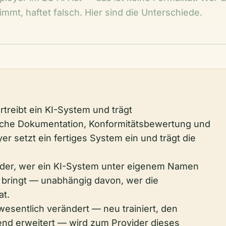
immt, haftet falsch. Hier sind die Unterschiede.
rtreibt ein KI-System und trägt
sche Dokumentation, Konformitätsbewertung und
 setzt ein fertiges System ein und trägt die
vider, wer ein KI-System unter eigenem Namen
 bringt — unabhängig davon, wer die
at.
sentlich verändert — neu trainiert, den
d erweitert — wird zum Provider dieses