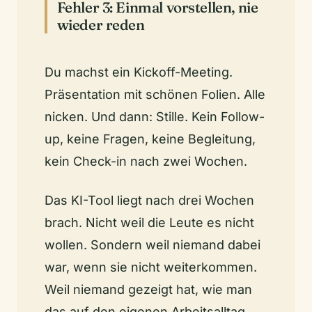
Fehler 3: Einmal vorstellen, nie
wieder reden
Du machst ein Kickoff-Meeting.
Präsentation mit schönen Folien. Alle
nicken. Und dann: Stille. Kein Follow-
up, keine Fragen, keine Begleitung,
kein Check-in nach zwei Wochen.
Das KI-Tool liegt nach drei Wochen
brach. Nicht weil die Leute es nicht
wollen. Sondern weil niemand dabei
war, wenn sie nicht weiterkommen.
Weil niemand gezeigt hat, wie man
das auf den eigenen Arbeitsalltag