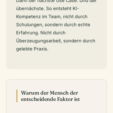
Dann der nächste Use Case. Und der
übernächste. So entsteht KI-
Kompetenz im Team, nicht durch
Schulungen, sondern durch echte
Erfahrung. Nicht durch
Überzeugungsarbeit, sondern durch
gelebte Praxis.
Warum der Mensch der
entscheidende Faktor ist