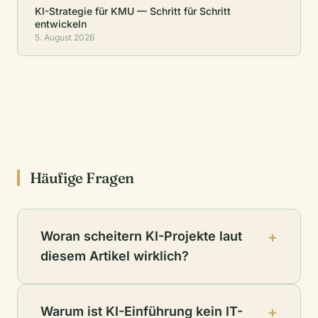
KI-Strategie für KMU — Schritt für Schritt
entwickeln
5. August 2026
Häufige Fragen
Woran scheitern KI-Projekte laut
diesem Artikel wirklich?
Warum ist KI-Einführung kein IT-