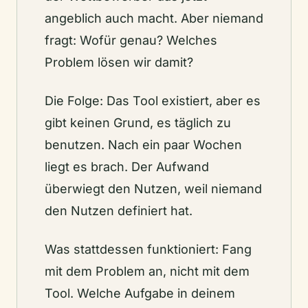
angeblich auch macht. Aber niemand
fragt: Wofür genau? Welches
Problem lösen wir damit?
Die Folge: Das Tool existiert, aber es
gibt keinen Grund, es täglich zu
benutzen. Nach ein paar Wochen
liegt es brach. Der Aufwand
überwiegt den Nutzen, weil niemand
den Nutzen definiert hat.
Was stattdessen funktioniert: Fang
mit dem Problem an, nicht mit dem
Tool. Welche Aufgabe in deinem