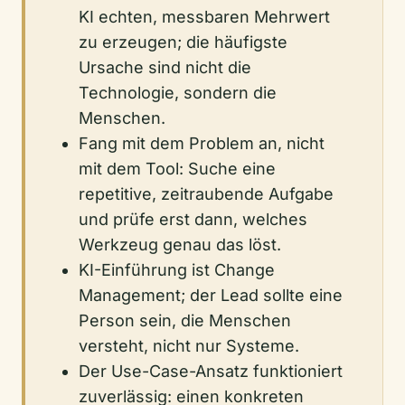
KI echten, messbaren Mehrwert
zu erzeugen; die häufigste
Ursache sind nicht die
Technologie, sondern die
Menschen.
Fang mit dem Problem an, nicht
mit dem Tool: Suche eine
repetitive, zeitraubende Aufgabe
und prüfe erst dann, welches
Werkzeug genau das löst.
KI-Einführung ist Change
Management; der Lead sollte eine
Person sein, die Menschen
versteht, nicht nur Systeme.
Der Use-Case-Ansatz funktioniert
zuverlässig: einen konkreten