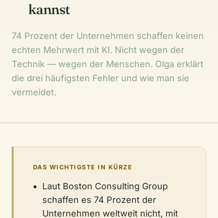
kannst
74 Prozent der Unternehmen schaffen keinen
echten Mehrwert mit KI. Nicht wegen der
Technik — wegen der Menschen. Olga erklärt
die drei häufigsten Fehler und wie man sie
vermeidet.
DAS WICHTIGSTE IN KÜRZE
Laut Boston Consulting Group
schaffen es 74 Prozent der
Unternehmen weltweit nicht, mit