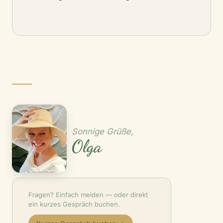
Sonnige Grüße,
Olga
Fragen? Einfach melden — oder direkt
ein kurzes Gespräch buchen.