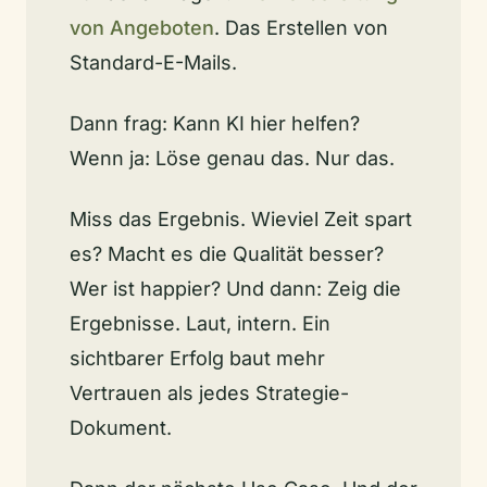
von Angeboten
. Das Erstellen von
Standard-E-Mails.
Dann frag: Kann KI hier helfen?
Wenn ja: Löse genau das. Nur das.
Miss das Ergebnis. Wieviel Zeit spart
es? Macht es die Qualität besser?
Wer ist happier? Und dann: Zeig die
Ergebnisse. Laut, intern. Ein
sichtbarer Erfolg baut mehr
Vertrauen als jedes Strategie-
Dokument.