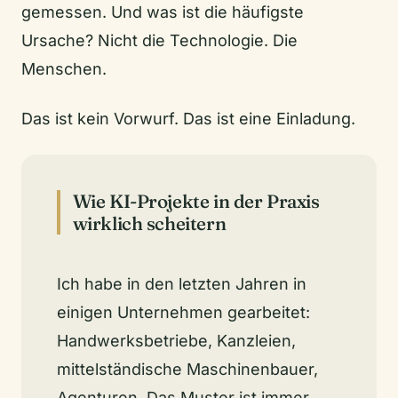
gemessen. Und was ist die häufigste
Ursache? Nicht die Technologie. Die
Menschen.
Das ist kein Vorwurf. Das ist eine Einladung.
Wie KI-Projekte in der Praxis
wirklich scheitern
Ich habe in den letzten Jahren in
einigen Unternehmen gearbeitet:
Handwerksbetriebe, Kanzleien,
mittelständische Maschinenbauer,
Agenturen. Das Muster ist immer