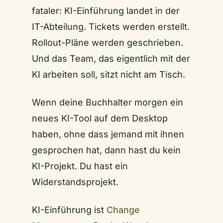
fataler: KI-Einführung landet in der
IT-Abteilung. Tickets werden erstellt.
Rollout-Pläne werden geschrieben.
Und das Team, das eigentlich mit der
KI arbeiten soll, sitzt nicht am Tisch.
Wenn deine Buchhalter morgen ein
neues KI-Tool auf dem Desktop
haben, ohne dass jemand mit ihnen
gesprochen hat, dann hast du kein
KI-Projekt. Du hast ein
Widerstandsprojekt.
KI-Einführung ist
Change