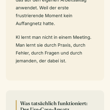
anwendet. Weil der erste
frustrierende Moment kein
Auffangnetz hatte.
KI lernt man nicht in einem Meeting.
Man lernt sie durch Praxis, durch
Fehler, durch Fragen und durch
jemanden, der dabei ist.
Was tatsächlich funktioniert:
Der Use-Case-Ansatz