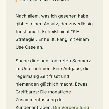
Nach allem, was ich gesehen habe,
gibt es einen Ansatz, der zuverlässig
funktioniert. Er heißt nicht “KI-
Strategie”. Er heißt: Fang mit einem
Use Case an.
Suche dir einen konkreten Schmerz
im Unternehmen. Eine Aufgabe, die
regelmäßig Zeit frisst und
niemanden glücklich macht. Etwas
Greifbares: Die monatliche
Zusammenfassung der
Kundenanfragen.
Die Vorbereitung