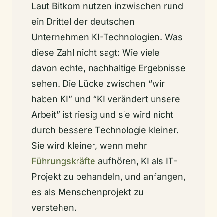
Laut Bitkom nutzen inzwischen rund
ein Drittel der deutschen
Unternehmen KI-Technologien. Was
diese Zahl nicht sagt: Wie viele
davon echte, nachhaltige Ergebnisse
sehen. Die Lücke zwischen “wir
haben KI” und “KI verändert unsere
Arbeit” ist riesig und sie wird nicht
durch bessere Technologie kleiner.
Sie wird kleiner, wenn mehr
Führungskräfte
aufhören, KI als IT-
Projekt zu behandeln, und anfangen,
es als Menschenprojekt zu
verstehen.