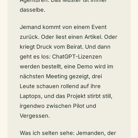
dasselbe.
Jemand kommt von einem Event
zurück. Oder liest einen Artikel. Oder
kriegt Druck vom Beirat. Und dann
geht es los: ChatGPT-Lizenzen
werden bestellt, eine Demo wird im
nächsten Meeting gezeigt, drei
Leute schauen rollend auf ihre
Laptops, und das Projekt stirbt still,
irgendwo zwischen Pilot und
Vergessen.
Was ich selten sehe: Jemanden, der