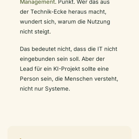
Management
. Punkt. Wer das aus
der Technik-Ecke heraus macht,
wundert sich, warum die Nutzung
nicht steigt.
Das bedeutet nicht, dass die IT nicht
eingebunden sein soll. Aber der
Lead für ein KI-Projekt sollte eine
Person sein, die Menschen versteht,
nicht nur Systeme.