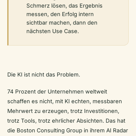
Schmerz lösen, das Ergebnis
messen, den Erfolg intern
sichtbar machen, dann den
nächsten Use Case.
Die KI ist nicht das Problem.
74 Prozent der Unternehmen weltweit
schaffen es nicht, mit KI echten, messbaren
Mehrwert zu erzeugen, trotz Investitionen,
trotz Tools, trotz ehrlicher Absichten. Das hat
die Boston Consulting Group in ihrem AI Radar