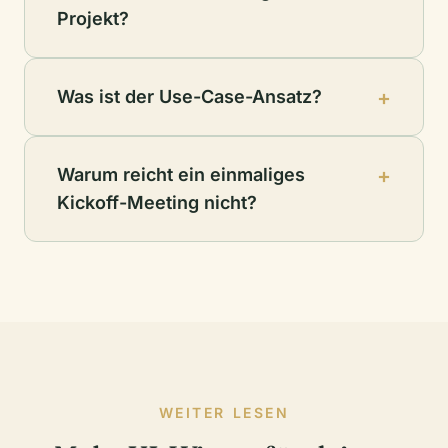
Projekt?
Was ist der Use-Case-Ansatz?
Warum reicht ein einmaliges
Kickoff-Meeting nicht?
WEITER LESEN