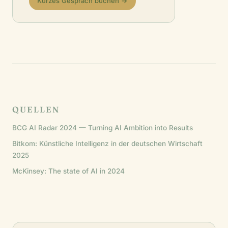
Kurzes Gespräch buchen →
QUELLEN
BCG AI Radar 2024 — Turning AI Ambition into Results
Bitkom: Künstliche Intelligenz in der deutschen Wirtschaft
2025
McKinsey: The state of AI in 2024