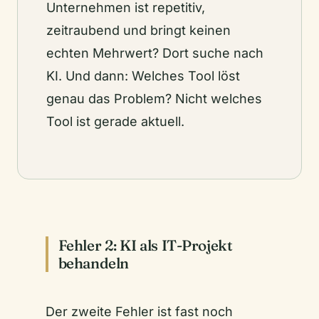
Unternehmen ist repetitiv,
zeitraubend und bringt keinen
echten Mehrwert? Dort suche nach
KI. Und dann: Welches Tool löst
genau das Problem? Nicht welches
Tool ist gerade aktuell.
Fehler 2: KI als IT-Projekt
behandeln
Der zweite Fehler ist fast noch