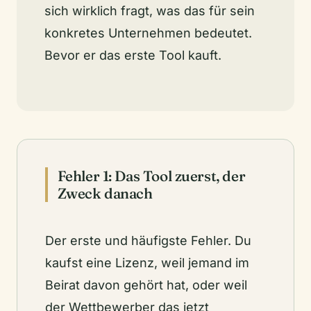
sich wirklich fragt, was das für sein
konkretes Unternehmen bedeutet.
Bevor er das erste Tool kauft.
Fehler 1: Das Tool zuerst, der
Zweck danach
Der erste und häufigste Fehler. Du
kaufst eine Lizenz, weil jemand im
Beirat davon gehört hat, oder weil
der Wettbewerber das jetzt