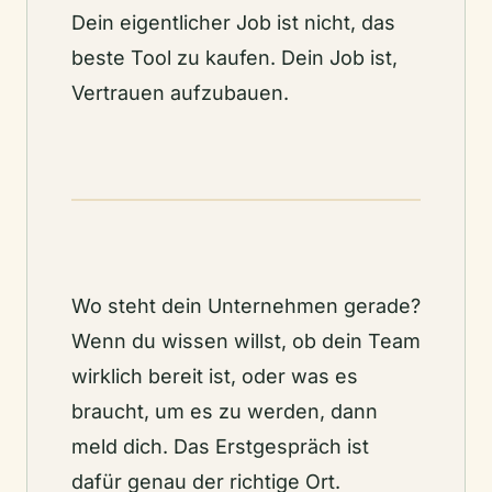
Dein eigentlicher Job ist nicht, das
beste Tool zu kaufen. Dein Job ist,
Vertrauen aufzubauen.
Wo steht dein Unternehmen gerade?
Wenn du wissen willst, ob dein Team
wirklich bereit ist, oder was es
braucht, um es zu werden, dann
meld dich. Das Erstgespräch ist
dafür genau der richtige Ort.