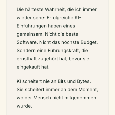
Die härteste Wahrheit, die ich immer
wieder sehe: Erfolgreiche KI-
Einführungen haben eines
gemeinsam. Nicht die beste
Software. Nicht das höchste Budget.
Sondern eine Führungskraft, die
ernsthaft zugehört hat, bevor sie
eingekauft hat.
KI scheitert nie an Bits und Bytes.
Sie scheitert immer an dem Moment,
wo der Mensch nicht mitgenommen
wurde.